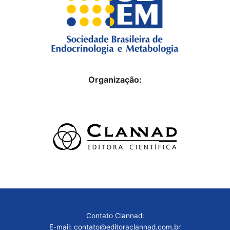
Organização:
Contato Clannad:
E-mail: contato@editoraclannad.com.br